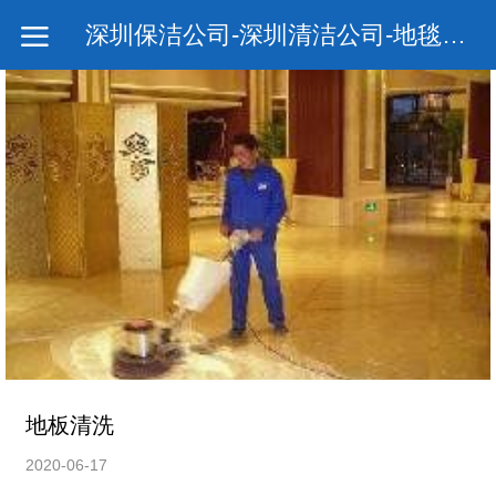
深圳保洁公司-深圳清洁公司-地毯清洗公司-深圳市净瑞清清洁服务有限公司
地板清洗
2020-06-17